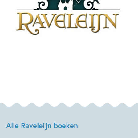
Alle Raveleijn boeken