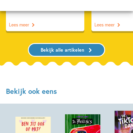
Deventer!
Lees meer
Lees meer
Bekijk alle artikelen
Bekijk ook eens