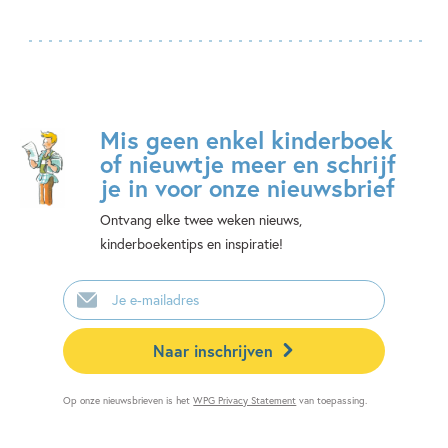
Mis geen enkel kinderboek
of nieuwtje meer en schrijf
je in voor onze nieuwsbrief
Ontvang elke twee weken nieuws,
kinderboekentips en inspiratie!
E-
mailadres
Naar inschrijven
Op onze nieuwsbrieven is het
WPG Privacy Statement
van toepassing.