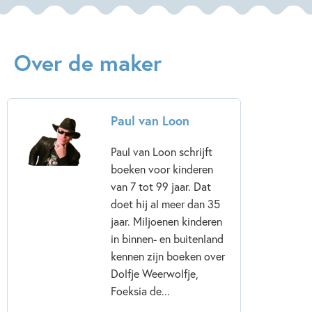
Over de maker
Paul van Loon
Paul van Loon schrijft
boeken voor kinderen
van 7 tot 99 jaar. Dat
doet hij al meer dan 35
jaar. Miljoenen kinderen
in binnen- en buitenland
kennen zijn boeken over
Dolfje Weerwolfje,
Foeksia de...