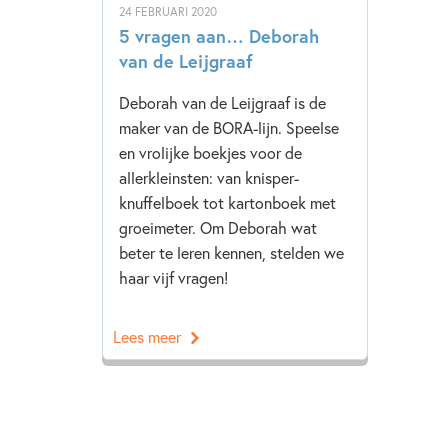
24 FEBRUARI 2020
5 vragen aan… Deborah
van de Leijgraaf
Deborah van de Leijgraaf is de
maker van de BORA-lijn. Speelse
en vrolijke boekjes voor de
allerkleinsten: van knisper-
knuffelboek tot kartonboek met
groeimeter. Om Deborah wat
beter te leren kennen, stelden we
haar vijf vragen!
Lees meer