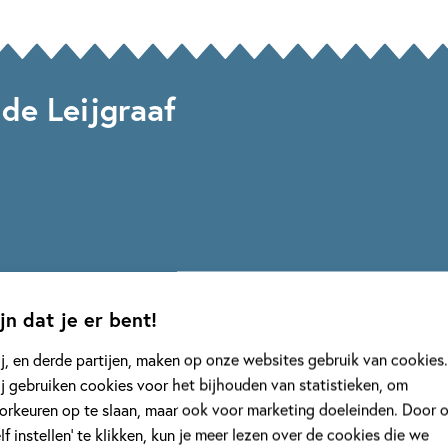
de Leijgraaf
jn dat je er bent!
j, en derde partijen, maken op onze websites gebruik van cookies.
j gebruiken cookies voor het bijhouden van statistieken, om
orkeuren op te slaan, maar ook voor marketing doeleinden. Door 
elf instellen’ te klikken, kun je meer lezen over de cookies die we