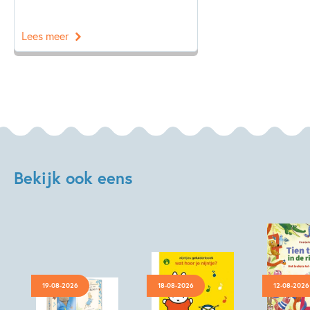
Lees meer
Bekijk ook eens
19-08-2026
18-08-2026
12-08-2026