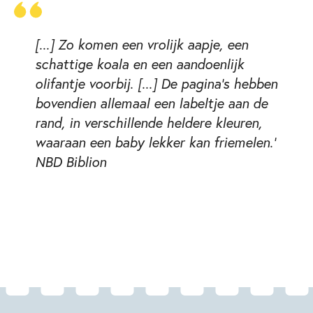
[...] Zo komen een vrolijk aapje, een
schattige koala en een aandoenlijk
olifantje voorbij. [...] De pagina's hebben
bovendien allemaal een labeltje aan de
rand, in verschillende heldere kleuren,
waaraan een baby lekker kan friemelen.'
NBD Biblion