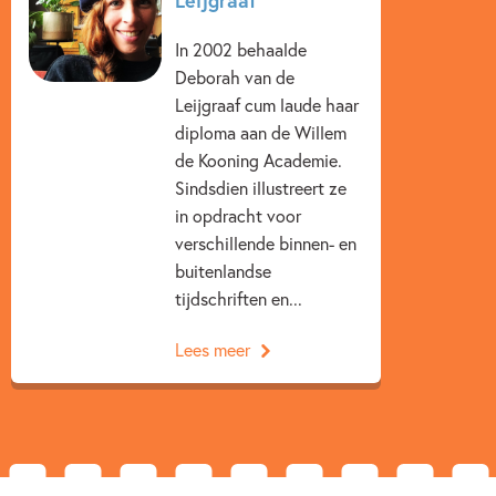
In 2002 behaalde
Deborah van de
Leijgraaf cum laude haar
diploma aan de Willem
de Kooning Academie.
Sindsdien illustreert ze
in opdracht voor
verschillende binnen- en
buitenlandse
tijdschriften en...
Lees meer