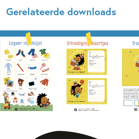
Gerelateerde downloads