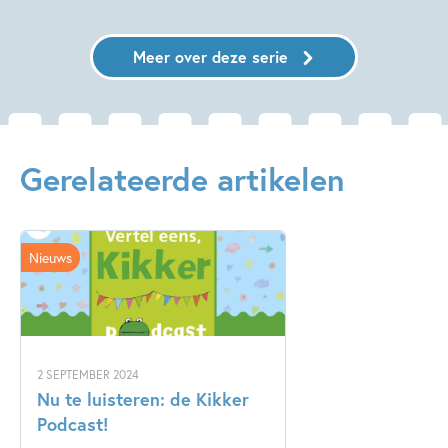
Meer over deze serie
Gerelateerde artikelen
Nieuws
2 SEPTEMBER 2024
Nu te luisteren: de Kikker
Podcast!