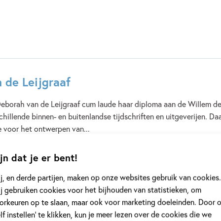
 de Leijgraaf
eborah van de Leijgraaf cum laude haar diploma aan de Willem de 
hillende binnen- en buitenlandse tijdschriften en uitgeverijen. D
ie voor het ontwerpen van...
jn dat je er bent!
j, en derde partijen, maken op onze websites gebruik van cookies.
j gebruiken cookies voor het bijhouden van statistieken, om
orkeuren op te slaan, maar ook voor marketing doeleinden. Door 
elf instellen’ te klikken, kun je meer lezen over de cookies die we