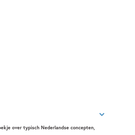
oekje over typisch Nederlandse concepten,