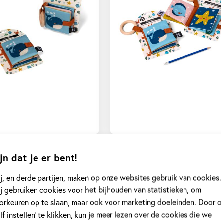
jn dat je er bent!
j, en derde partijen, maken op onze websites gebruik van cookies.
j gebruiken cookies voor het bijhouden van statistieken, om
orkeuren op te slaan, maar ook voor marketing doeleinden. Door 
elf instellen’ te klikken, kun je meer lezen over de cookies die we