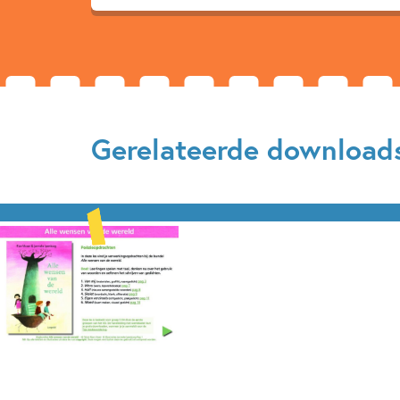
Gerelateerde download