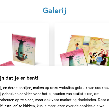
Galerij
jn dat je er bent!
j, en derde partijen, maken op onze websites gebruik van cookies.
j gebruiken cookies voor het bijhouden van statistieken, om
orkeuren op te slaan, maar ook voor marketing doeleinden. Door 
elf instellen’ te klikken, kun je meer lezen over de cookies die we