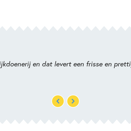
ijkdoenerij en dat levert een frisse en prett