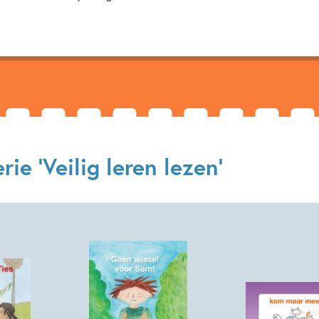
ie 'Veilig leren lezen'