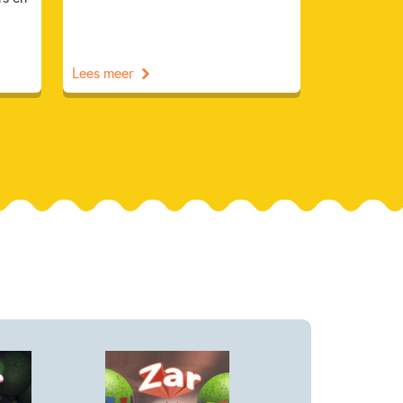
Lees meer