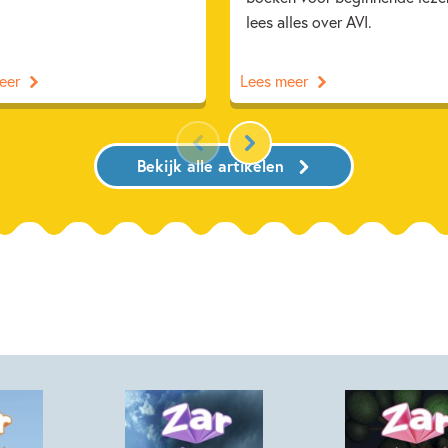
lees alles over AVI.
eer
Lees meer
Bekijk alle artikelen