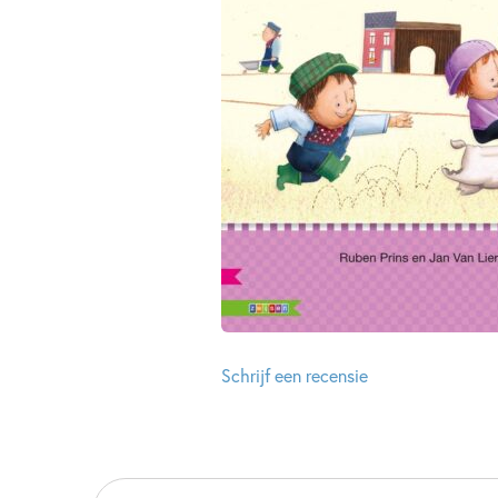
Schrijf een recensie