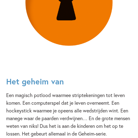
Het geheim van
Een magisch potlood waarmee striptekeningen tot leven
komen. Een computerspel dat je leven overneemt. Een
hockeystick waarmee je opeens alle wedstrijden wint. Een
manege waar de paarden verdwijnen… En de grote mensen
weten van niks! Dus het is aan de kinderen om het op te
lossen. Het gebeurt allemaal in de Geheim-serie.