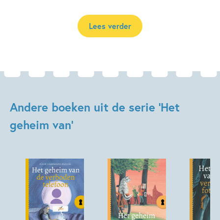
Lees verder
Andere boeken uit de serie 'Het
geheim van'