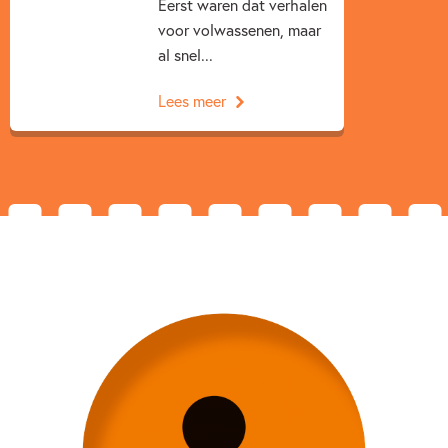
Eerst waren dat verhalen
voor volwassenen, maar
al snel...
Lees meer