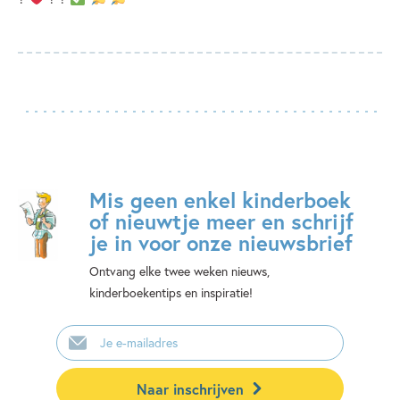
Mis geen enkel kinderboek
of nieuwtje meer en schrijf
je in voor onze nieuwsbrief
Ontvang elke twee weken nieuws,
kinderboekentips en inspiratie!
E-
mailadres
Naar inschrijven