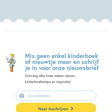
Mis geen enkel kinderboek
of nieuwtje meer en schrijf
je in voor onze nieuwsbrief
Ontvang elke twee weken nieuws,
kinderboekentips en inspiratie!
E-
mailadres
Naar inschrijven