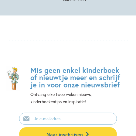
Mis geen enkel kinderboek
of nieuwtje meer en schrijf
je in voor onze nieuwsbrief
Ontvang elke twee weken nieuws,
kinderboekentips en inspiratie!
E-
mailadres
Naar inschrijven