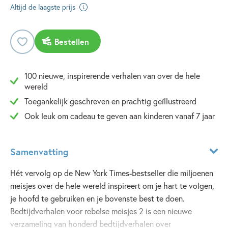
Altijd de laagste prijs
Bestellen
100 nieuwe, inspirerende verhalen van over de hele
wereld
Toegankelijk geschreven en prachtig geïllustreerd
Ook leuk om cadeau te geven aan kinderen vanaf 7 jaar
Samenvatting
Hét vervolg op de New York Times-bestseller die miljoenen
meisjes over de hele wereld inspireert om je hart te volgen,
je hoofd te gebruiken en je bovenste best te doen.
Bedtijdverhalen voor rebelse meisjes 2 is een nieuwe
verzameling van honderd bedtijdverhalen over