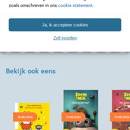
zoals omschreven in ons
cookie statement
.
Lees meer
Lees meer
Ja, ik accepteer cookies
Zelf instellen
Bekijk ook eens
18-08-2026
17-08-2026
17-08-2026