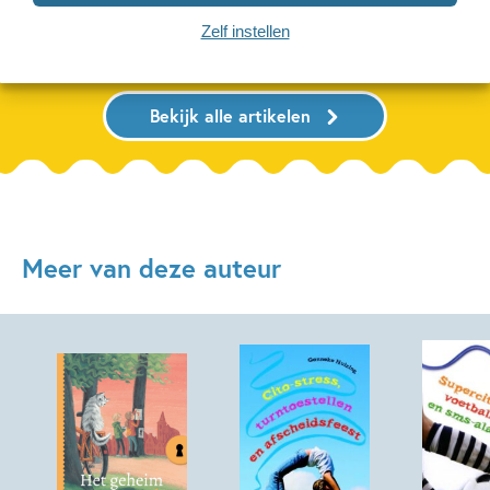
Lees meer
Lees meer
Zelf instellen
Bekijk alle artikelen
Meer van deze auteur