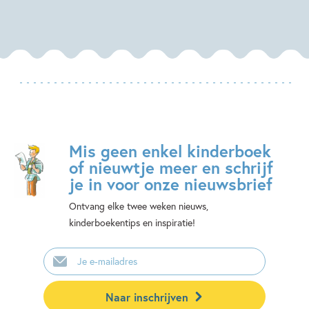
Mis geen enkel kinderboek
of nieuwtje meer en schrijf
je in voor onze nieuwsbrief
Ontvang elke twee weken nieuws,
kinderboekentips en inspiratie!
E-
mailadres
Naar inschrijven