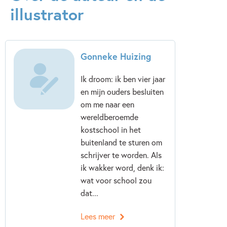
illustrator
Gonneke Huizing
Ik droom: ik ben vier jaar
en mijn ouders besluiten
om me naar een
wereldberoemde
kostschool in het
buitenland te sturen om
schrijver te worden. Als
ik wakker word, denk ik:
wat voor school zou
dat...
Lees meer