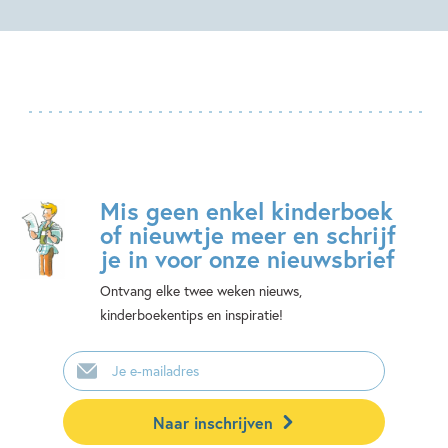
Mis geen enkel kinderboek
of nieuwtje meer en schrijf
je in voor onze nieuwsbrief
Ontvang elke twee weken nieuws,
kinderboekentips en inspiratie!
E-
mailadres
Naar inschrijven