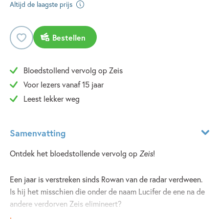
Altijd de laagste prijs
Bestellen
Bloedstollend vervolg op Zeis
Voor lezers vanaf 15 jaar
Leest lekker weg
Samenvatting
Ontdek het bloedstollende vervolg op
Zeis
!
Een jaar is verstreken sinds Rowan van de radar verdween.
Is hij het misschien die onder de naam Lucifer de ene na de
andere verdorven Zeis elimineert?