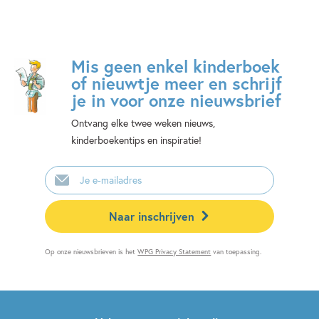
Mis geen enkel kinderboek
of nieuwtje meer en schrijf
je in voor onze nieuwsbrief
Ontvang elke twee weken nieuws,
kinderboekentips en inspiratie!
E-
mailadres
Naar inschrijven
Op onze nieuwsbrieven is het
WPG Privacy Statement
van toepassing.