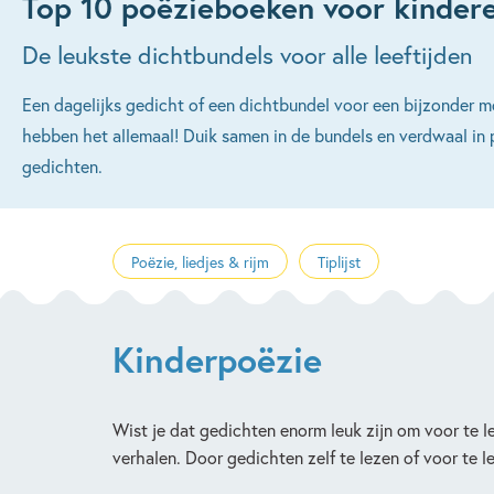
Top 10 poëzieboeken voor kinder
De leukste dichtbundels voor alle leeftijden
Een dagelijks gedicht of een dichtbundel voor een bijzonder 
hebben het allemaal! Duik samen in de bundels en verdwaal in 
gedichten.
Poëzie, liedjes & rijm
Tiplijst
Kinderpoëzie
Wist je dat gedichten enorm leuk zijn om voor te l
verhalen. Door gedichten zelf te lezen of voor te 