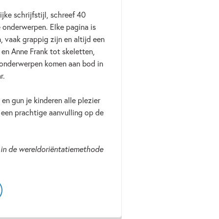
ke schrijfstijl, schreef 40
 onderwerpen. Elke pagina is
 vaak grappig zijn en altijd een
 en Anne Frank tot skeletten,
e onderwerpen komen aan bod in
r.
 en gun je kinderen alle plezier
 een prachtige aanvulling op de
 in de wereldoriëntatiemethode