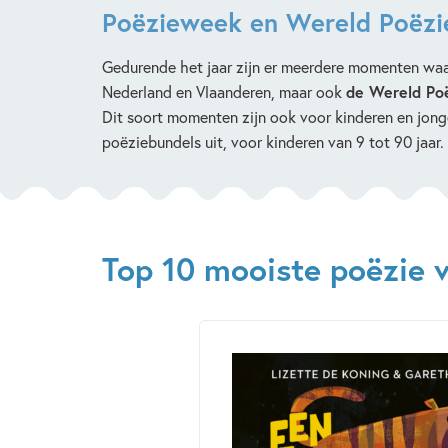
Poëzieweek en Wereld Poëzi
Gedurende het jaar zijn er meerdere momenten waar
Nederland en Vlaanderen, maar ook
de Wereld Po
Dit soort momenten zijn ook voor kinderen en jon
poëziebundels uit, voor kinderen van 9 tot 90 jaar
Top 10 mooiste poëzie 