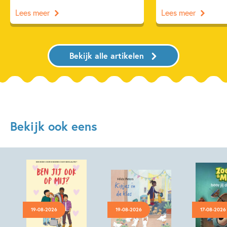
Lees meer
Lees meer
Bekijk alle artikelen
Bekijk ook eens
19-08-2026
19-08-2026
17-08-2026