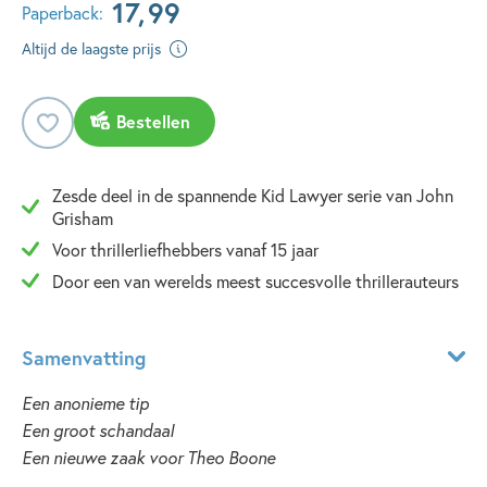
17
,
99
Paperback:
Altijd de laagste prijs
Bestellen
Zesde deel in de spannende Kid Lawyer serie van John
Grisham
Voor thrillerliefhebbers vanaf 15 jaar
Door een van werelds meest succesvolle thrillerauteurs
Samenvatting
Een anonieme tip
Een groot schandaal
Een nieuwe zaak voor Theo Boone