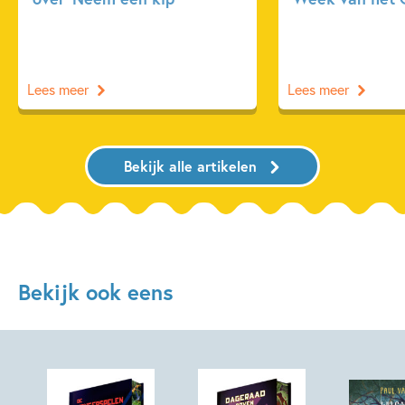
Lees meer
Lees meer
Bekijk alle artikelen
Bekijk ook eens