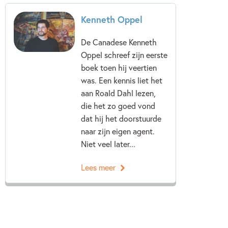
Kenneth Oppel
Kenneth Oppel
De Canadese Kenneth
Oppel schreef zijn eerste
boek toen hij veertien
was. Een kennis liet het
aan Roald Dahl lezen,
die het zo goed vond
dat hij het doorstuurde
naar zijn eigen agent.
Niet veel later...
Lees meer