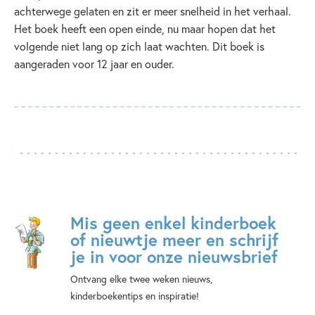
achterwege gelaten en zit er meer snelheid in het verhaal.
Het boek heeft een open einde, nu maar hopen dat het
volgende niet lang op zich laat wachten. Dit boek is
aangeraden voor 12 jaar en ouder.
Mis geen enkel kinderboek
of nieuwtje meer en schrijf
je in voor onze nieuwsbrief
Ontvang elke twee weken nieuws,
kinderboekentips en inspiratie!