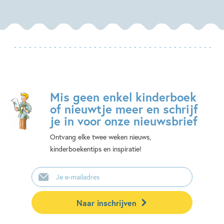
Mis geen enkel kinderboek
of nieuwtje meer en schrijf
je in voor onze nieuwsbrief
Ontvang elke twee weken nieuws,
kinderboekentips en inspiratie!
E-
mailadres
Naar inschrijven