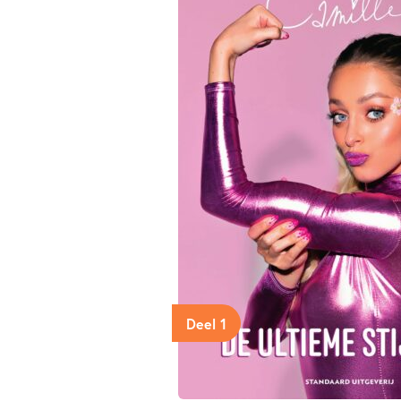
Deel 1