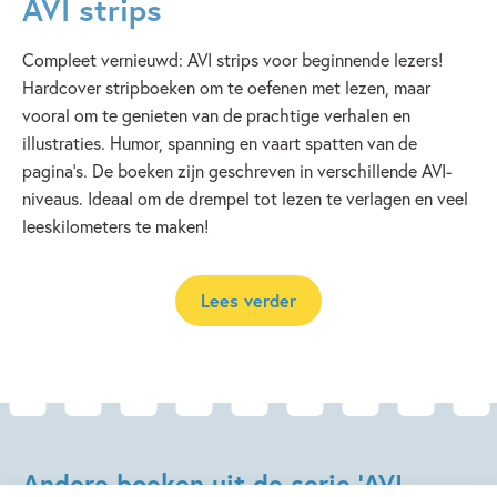
AVI strips
Compleet vernieuwd: AVI strips voor beginnende lezers!
Hardcover stripboeken om te oefenen met lezen, maar
vooral om te genieten van de prachtige verhalen en
illustraties. Humor, spanning en vaart spatten van de
pagina's. De boeken zijn geschreven in verschillende AVI-
niveaus. Ideaal om de drempel tot lezen te verlagen en veel
leeskilometers te maken!
Lees verder
Andere boeken uit de serie 'AVI