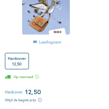
Leesfragment
Hardcover
12
,
50
Op voorraad
12
,
50
Hardcover:
Altijd de laagste prijs