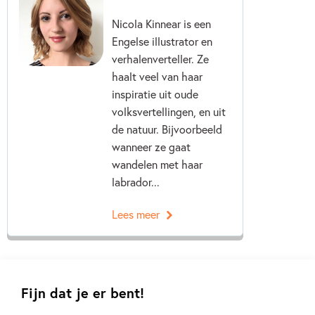
Nicola Kinnear is een
Engelse illustrator en
verhalenverteller. Ze
haalt veel van haar
inspiratie uit oude
volksvertellingen, en uit
de natuur. Bijvoorbeeld
wanneer ze gaat
wandelen met haar
labrador...
Lees meer
Fijn dat je er bent!