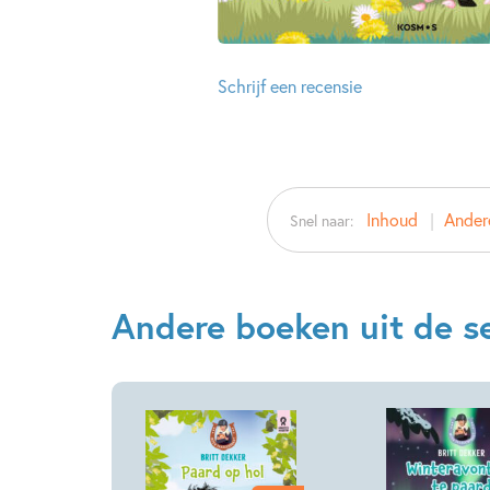
Schrijf een recensie
Inhoud
Andere
Snel naar:
Andere boeken uit de se