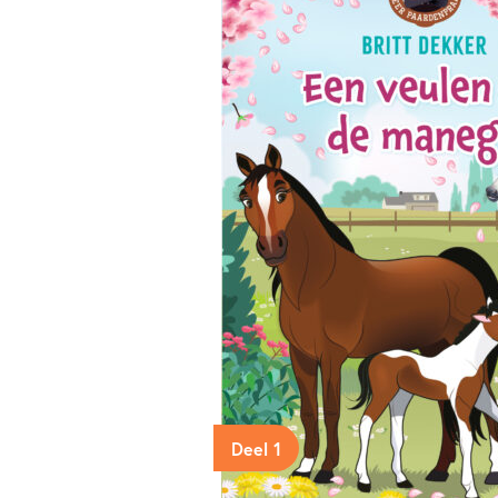
Deel 1