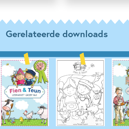
Gerelateerde downloads