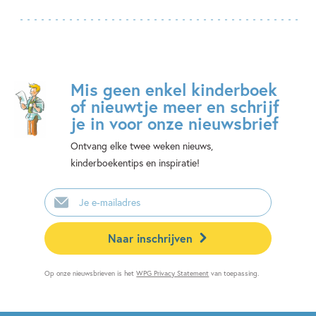
Mis geen enkel kinderboek
of nieuwtje meer en schrijf
je in voor onze nieuwsbrief
Ontvang elke twee weken nieuws,
kinderboekentips en inspiratie!
E-
mailadres
Naar inschrijven
Op onze nieuwsbrieven is het
WPG Privacy Statement
van toepassing.