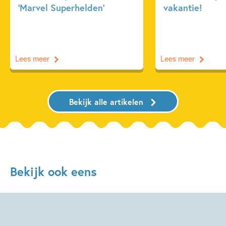
‘Marvel Superhelden’
vakantie!
Lees meer
Lees meer
Bekijk alle artikelen
Bekijk ook eens