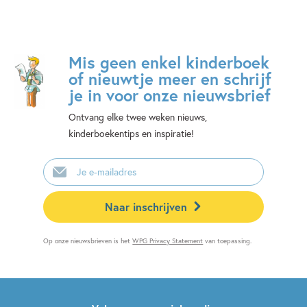
Mis geen enkel kinderboek
of nieuwtje meer en schrijf
je in voor onze nieuwsbrief
Ontvang elke twee weken nieuws,
kinderboekentips en inspiratie!
E-
mailadres
Naar inschrijven
Op onze nieuwsbrieven is het
WPG Privacy Statement
van toepassing.