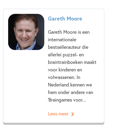
Gareth Moore
Gareth Moore is een
internationale
bestsellerauteur die
allerlei puzzel- en
braintrainboeken maakt
voor kinderen en
volwassenen. In
Nederland kennen we
hem onder andere van
'Braingames voor...
Lees meer