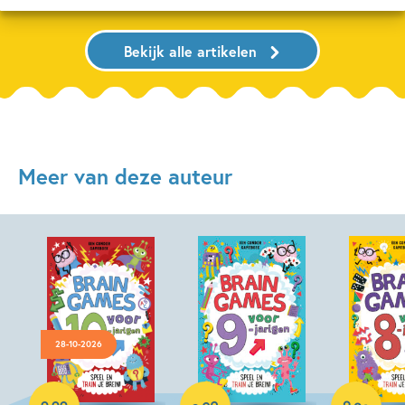
Bekijk alle artikelen
Meer van deze auteur
28-10-2026
Paperback
Paperback
Paperback