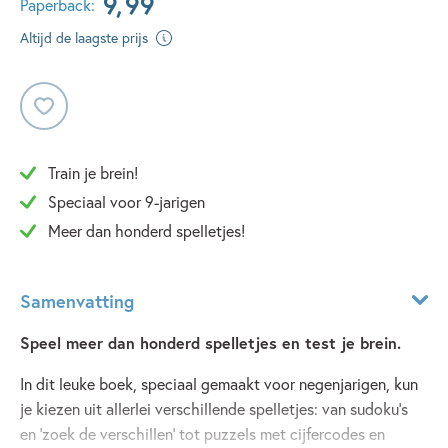
9
,
99
Paperback:
Altijd de laagste prijs
Train je brein!
Speciaal voor 9-jarigen
Meer dan honderd spelletjes!
Samenvatting
Speel meer dan honderd spelletjes en test je brein.
In dit leuke boek, speciaal gemaakt voor negenjarigen, kun
je kiezen uit allerlei verschillende spelletjes: van sudoku’s
en ‘zoek de verschillen’ tot puzzels met cijfercodes en