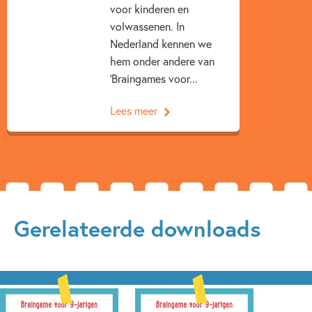
voor kinderen en
volwassenen. In
Nederland kennen we
hem onder andere van
'Braingames voor...
Lees meer
Gerelateerde downloads