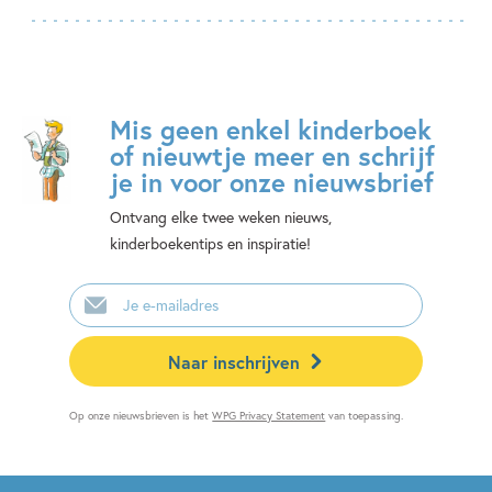
Mis geen enkel kinderboek
of nieuwtje meer en schrijf
je in voor onze nieuwsbrief
Ontvang elke twee weken nieuws,
kinderboekentips en inspiratie!
E-
mailadres
Naar inschrijven
Op onze nieuwsbrieven is het
WPG Privacy Statement
van toepassing.