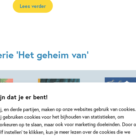
Lees verder
rie 'Het geheim van'
jn dat je er bent!
j, en derde partijen, maken op onze websites gebruik van cookies.
j gebruiken cookies voor het bijhouden van statistieken, om
orkeuren op te slaan, maar ook voor marketing doeleinden. Door 
elf instellen’ te klikken, kun je meer lezen over de cookies die we
Hardcover