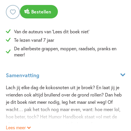
Bestellen
Van de auteurs van 'Lees dit boek niet'
Te lezen vanaf 7 jaar
De allerbeste grappen, moppen, raadsels, pranks en
meer!
Samenvatting
Lach jij elke dag de kokosnoten uit je broek? En laat jij je
vrienden ook altijd brullend over de grond rollen? Dan heb
je dit boek niet meer nodig, leg het maar snel weg! Of
wacht… pak het toch nog maar even, want: hoe meer lol,
hoe beter, toch? Het Humor Handboek staat vol met de
allerbeste grappen, moppen, raadsels, pranks en
Lees meer