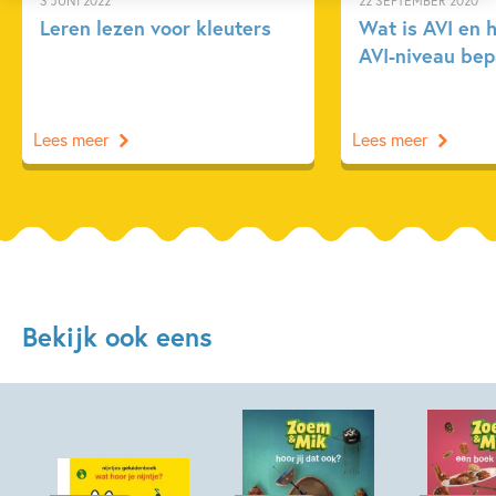
3 JUNI 2022
22 SEPTEMBER 2020
Leren lezen voor kleuters
Wat is AVI en 
AVI-niveau bep
Lees meer
Lees meer
Bekijk ook eens