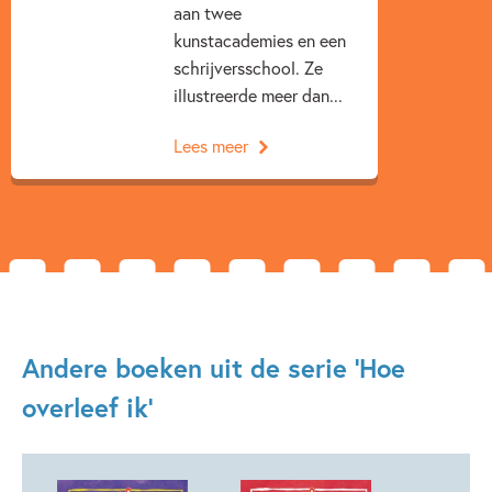
aan twee
kunstacademies en een
schrijversschool. Ze
illustreerde meer dan...
Lees meer
Andere boeken uit de serie 'Hoe
overleef ik'