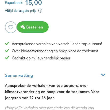
15
,
00
Paperback:
Altijd de laagste prijs
Bestellen
Aansprekende verhalen van verschillende top-auteurs!
Over klimaatverandering en hoop voor de toekomst
Gedrukt op milieuvriendelijk papier
Samenvatting
Aansprekende verhalen van top-auteurs, over
klimaatverandering en hoop voor de toekomst. Voor
jongeren van 12 tot 16 jaar.
Hoopvolle verhalen over het einde van de wereld
van