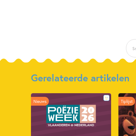
Sn
Gerelateerde artikelen
Nieuws
Tiplijst