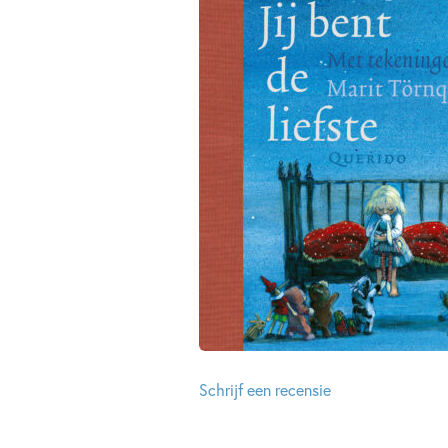
Schrijf een recensie