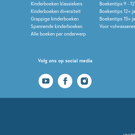
Kinderboeken klassiekers
Boekentips 9 - 12
Kinderboeken diversiteit
Boekentips 12+ j
Grappige kinderboeken
Boekentips 15+ j
Spannende kinderboeken
Voor volwassene
Alle boeken per onderwerp
Volg ons op social media