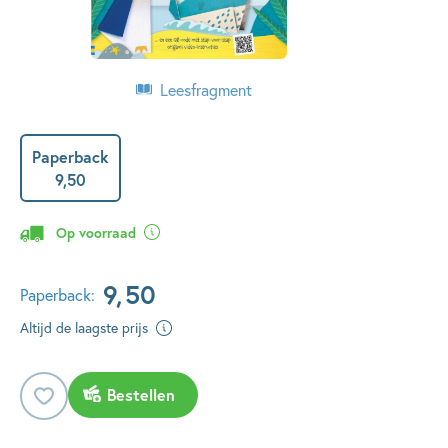
Leesfragment
Paperback
9
,
50
Op voorraad
9
,
50
Paperback:
Altijd de laagste prijs
Bestellen