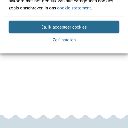
akkoord met het gebruik van alle categorieën cookies
zoals omschreven in ons
cookie statement
.
Ja, ik accepteer cookies
Zelf instellen