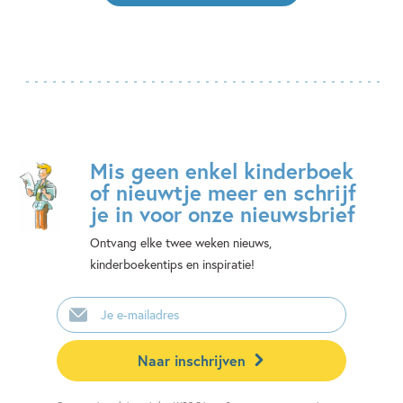
Mis geen enkel kinderboek
of nieuwtje meer en schrijf
je in voor onze nieuwsbrief
Ontvang elke twee weken nieuws,
kinderboekentips en inspiratie!
E-
mailadres
Naar inschrijven