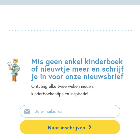
Mis geen enkel kinderboek
of nieuwtje meer en schrijf
je in voor onze nieuwsbrief
Ontvang elke twee weken nieuws,
kinderboekentips en inspiratie!
E-
mailadres
Naar inschrijven