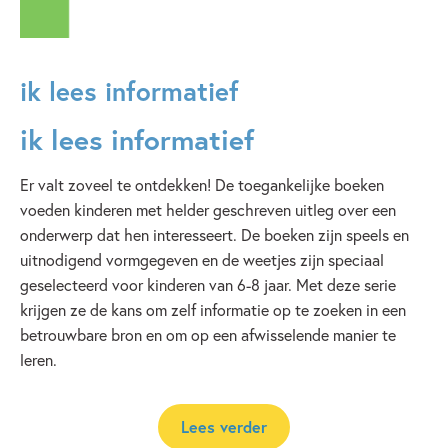
ik lees informatief
ik lees informatief
Er valt zoveel te ontdekken! De toegankelijke boeken
voeden kinderen met helder geschreven uitleg over een
onderwerp dat hen interesseert. De boeken zijn speels en
uitnodigend vormgegeven en de weetjes zijn speciaal
geselecteerd voor kinderen van 6-8 jaar. Met deze serie
krijgen ze de kans om zelf informatie op te zoeken in een
betrouwbare bron en om op een afwisselende manier te
leren.
Lees verder