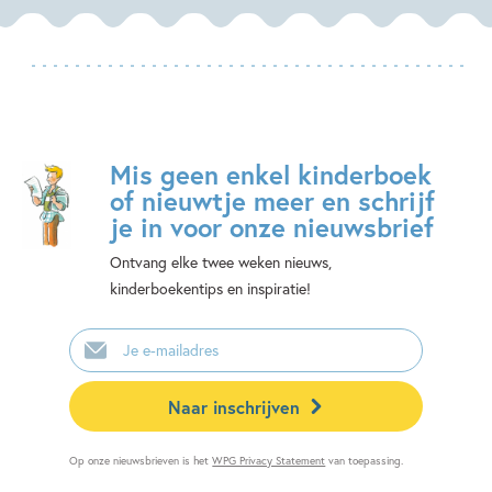
Mis geen enkel kinderboek
of nieuwtje meer en schrijf
je in voor onze nieuwsbrief
Ontvang elke twee weken nieuws,
kinderboekentips en inspiratie!
E-
mailadres
Naar inschrijven
Op onze nieuwsbrieven is het
WPG Privacy Statement
van toepassing.