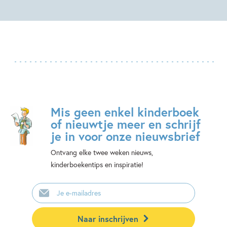
Mis geen enkel kinderboek
of nieuwtje meer en schrijf
je in voor onze nieuwsbrief
Ontvang elke twee weken nieuws,
kinderboekentips en inspiratie!
E-
mailadres
Naar inschrijven