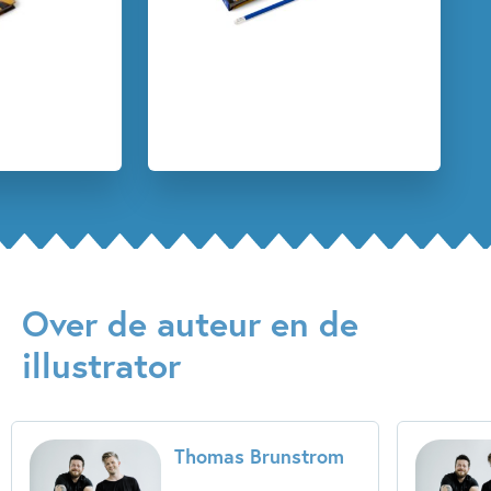
Over de auteur en de
illustrator
Thomas Brunstrom