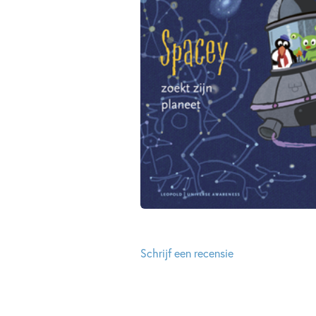
Schrijf een recensie