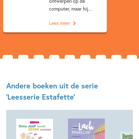
ontwerpen op de
computer, maar hij...
Lees meer
Andere boeken uit de serie
'Leesserie Estafette'