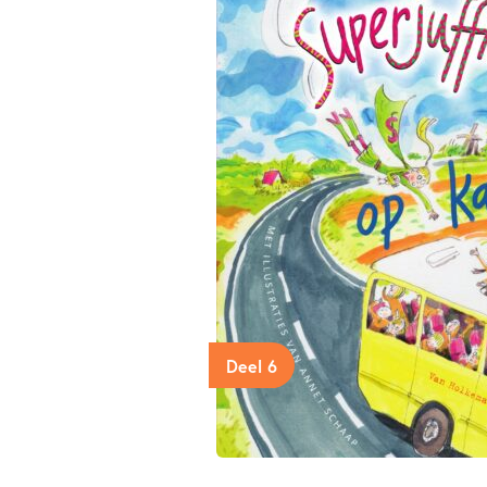
Deel 6