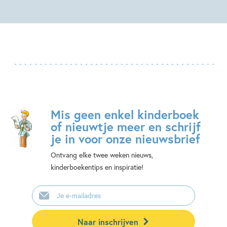
Mis geen enkel kinderboek
of nieuwtje meer en schrijf
je in voor onze nieuwsbrief
Ontvang elke twee weken nieuws,
kinderboekentips en inspiratie!
E-
mailadres
Naar inschrijven