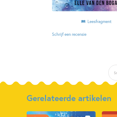
Leesfragment
Schrijf een recensie
Sn
Gerelateerde artikelen