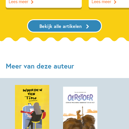
Lees meer
Lees meer
Bekijk alle artikelen
Meer van deze auteur