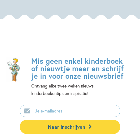
Mis geen enkel kinderboek
of nieuwtje meer en schrijf
je in voor onze nieuwsbrief
Ontvang elke twee weken nieuws,
kinderboekentips en inspiratie!
E-
mailadres
Naar inschrijven