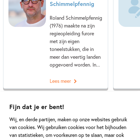
Schimmelpfennig
Roland Schimmelpfennig
(1976) maakte na zijn
regieopleiding furore
met zijn eigen
toneelstukken, die in
meer dan veertig landen
opgevoerd worden. In...
Lees meer
Fijn dat je er bent!
Wij, en derde partijen, maken op onze websites gebruik
van cookies. Wij gebruiken cookies voor het bijhouden
van statistieken, om voorkeuren op te slaan, maar ook