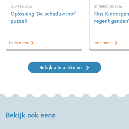
20 APRIL 2026
27 FEBRUARI 2026
Oplossing ‘De schaduwroof’
Ons Kinderpane
puzzel!
regent ganzen’
Lees meer
Lees meer
Bekijk alle artikelen
Bekijk ook eens