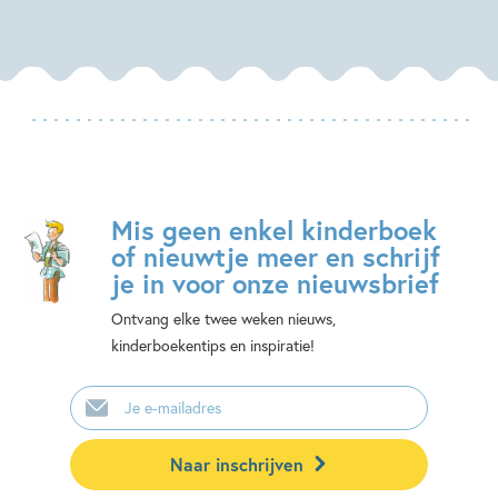
Mis geen enkel kinderboek
of nieuwtje meer en schrijf
je in voor onze nieuwsbrief
Ontvang elke twee weken nieuws,
kinderboekentips en inspiratie!
E-
mailadres
Naar inschrijven