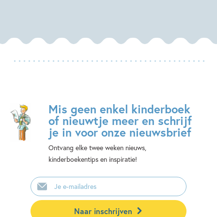
Mis geen enkel kinderboek
of nieuwtje meer en schrijf
je in voor onze nieuwsbrief
Ontvang elke twee weken nieuws,
kinderboekentips en inspiratie!
E-
mailadres
Naar inschrijven