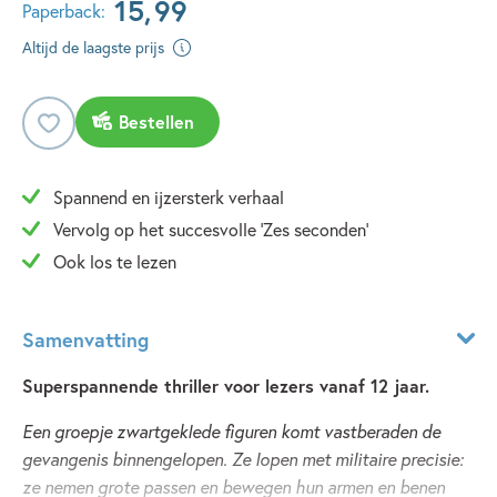
15
,
99
Paperback:
Altijd de laagste prijs
Bestellen
Spannend en ijzersterk verhaal
Vervolg op het succesvolle 'Zes seconden'
Ook los te lezen
Samenvatting
Superspannende thriller voor lezers vanaf 12 jaar.
Een groepje zwartgeklede figuren komt vastberaden de
gevangenis binnengelopen. Ze lopen met militaire precisie:
ze nemen grote passen en bewegen hun armen en benen