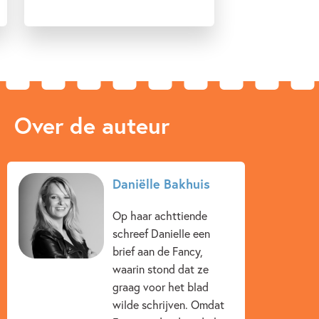
Over de auteur
Daniëlle Bakhuis
Op haar achttiende
schreef Danielle een
brief aan de Fancy,
waarin stond dat ze
graag voor het blad
wilde schrijven. Omdat