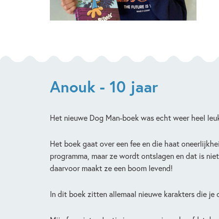
Anouk - 10 jaar
Het nieuwe Dog Man-boek was echt weer heel leuk.
Het boek gaat over een fee en die haat oneerlijkhei
programma, maar ze wordt ontslagen en dat is niet 
daarvoor maakt ze een boom levend!
In dit boek zitten allemaal nieuwe karakters die je