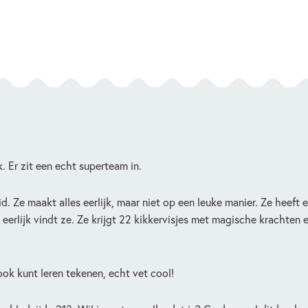
 Er zit een echt superteam in.
d. Ze maakt alles eerlijk, maar niet op een leuke manier. Ze heeft 
eerlijk vindt ze. Ze krijgt 22 kikkervisjes met magische krachten 
 ook kunt leren tekenen, echt vet cool!