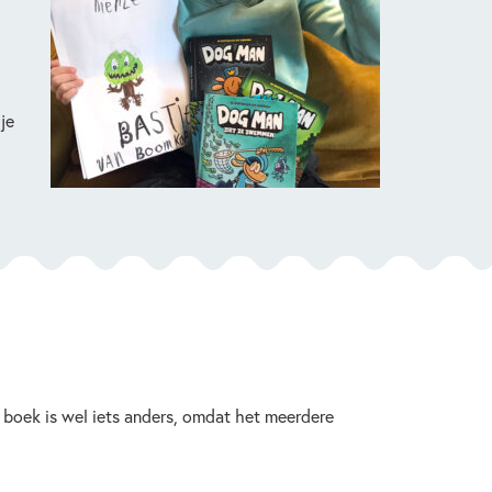
je
 boek is wel iets anders, omdat het meerdere