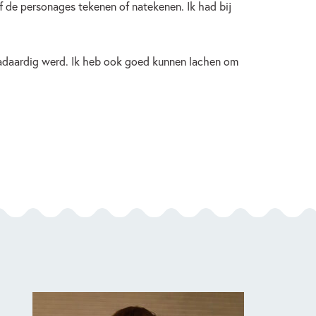
lf de personages tekenen of natekenen. Ik had bij
waadaardig werd. Ik heb ook goed kunnen lachen om